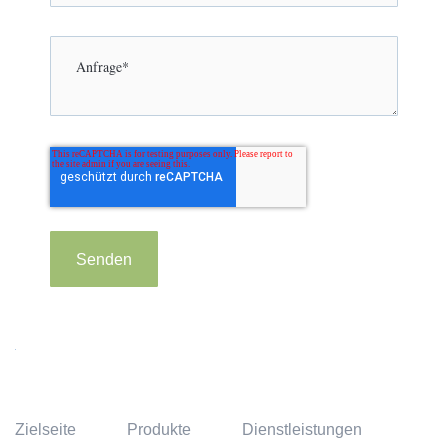
Zielseite
Produkte
Dienstleistungen