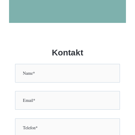
Kontakt