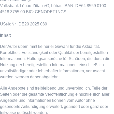
Volksbank Löbau-Zittau eG, Löbau IBAN: DE64 8559 0100
4518 3755 00 BIC: GENODEF1NGS
USt-IdNr.: DE20 2025 039
Inhalt
Der Autor übernimmt keinerlei Gewähr für die Aktualität,
Korrektheit, Vollständigkeit oder Qualität der bereitgestellten
Informationen. Haftungsansprüche für Schäden, die durch die
Nutzung der bereitgestellten Informationen, einschließlich
unvollständiger oder fehlerhafter Informationen, verursacht
wurden, werden daher abgelehnt.
Alle Angebote sind freibleibend und unverbindlich. Teile der
Seiten oder die gesamte Veröffentlichung einschließlich aller
Angebote und Informationen können vom Autor ohne
gesonderte Ankündigung erweitert, geändert oder ganz oder
teilweise gelöscht werden.