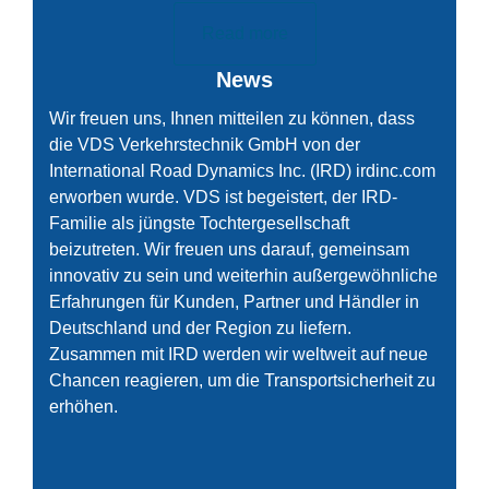
Read more
News
Wir freuen uns, Ihnen mitteilen zu können, dass
die VDS Verkehrstechnik GmbH von der
International Road Dynamics Inc. (IRD) irdinc.com
erworben wurde. VDS ist begeistert, der IRD-
Familie als jüngste Tochtergesellschaft
beizutreten. Wir freuen uns darauf, gemeinsam
innovativ zu sein und weiterhin außergewöhnliche
Erfahrungen für Kunden, Partner und Händler in
Deutschland und der Region zu liefern.
Zusammen mit IRD werden wir weltweit auf neue
Chancen reagieren, um die Transportsicherheit zu
erhöhen.